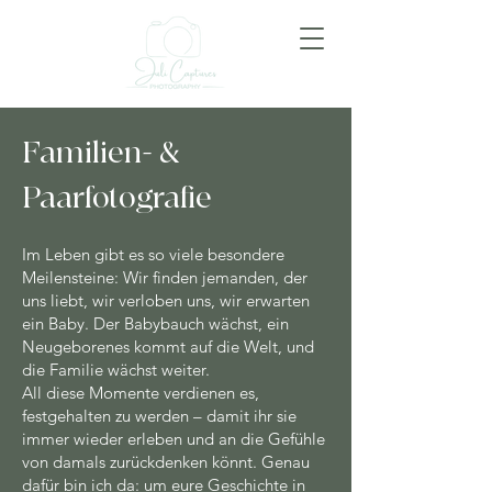
Familien- &
Paarfotografie
Im Leben gibt es so viele besondere
Meilensteine: Wir finden jemanden, der
uns liebt, wir verloben uns, wir erwarten
ein Baby. Der Babybauch wächst, ein
Neugeborenes kommt auf die Welt, und
die Familie wächst weiter.
All diese Momente verdienen es,
festgehalten zu werden – damit ihr sie
immer wieder erleben und an die Gefühle
von damals zurückdenken könnt. Genau
dafür bin ich da: um eure Geschichte in