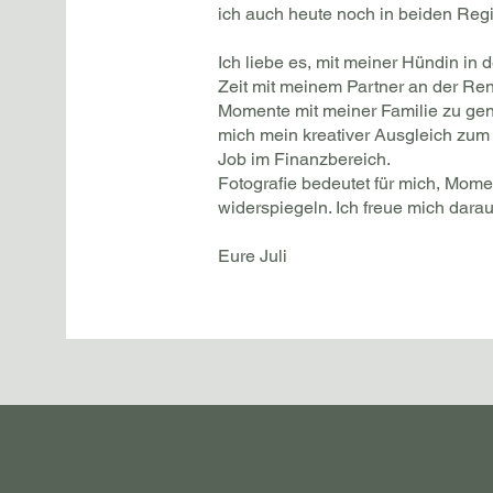
ich auch heute noch in beiden Regio
Ich liebe es, mit meiner Hündin in 
Zeit mit meinem Partner an der Ren
Momente mit meiner Familie zu genie
mich mein kreativer Ausgleich zum
Job im Finanzbereich.
Fotografie bedeutet für mich, Mome
widerspiegeln. Ich freue mich darau
Eure Juli