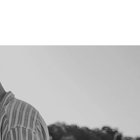
Kontakt