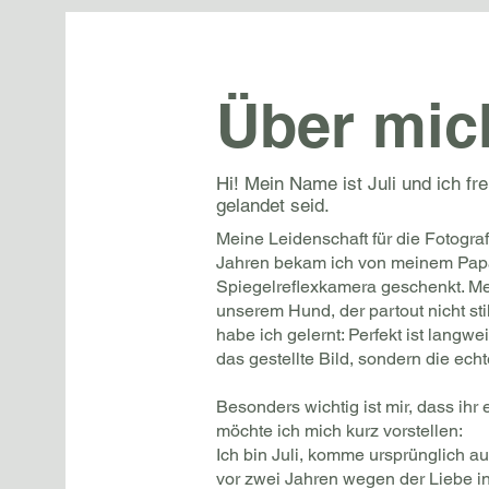
Über mic
Hi! Mein Name ist Juli und ich fr
gelandet seid.
Meine Leidenschaft für die Fotograf
Jahren bekam ich von meinem Pap
Spiegelreflexkamera geschenkt. Me
unserem Hund, der partout nicht sti
habe ich gelernt: Perfekt ist langwe
das gestellte Bild, sondern die e
Besonders wichtig ist mir, dass ihr 
möchte ich mich kurz vorstellen:
Ich bin Juli, komme ursprünglich a
vor zwei Jahren wegen der Liebe in